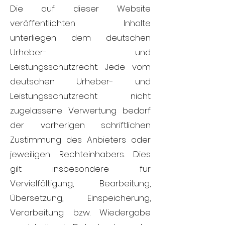
Die auf dieser Website
veröffentlichten Inhalte
unterliegen dem deutschen
Urheber- und
Leistungsschutzrecht. Jede vom
deutschen Urheber- und
Leistungsschutzrecht nicht
zugelassene Verwertung bedarf
der vorherigen schriftlichen
Zustimmung des Anbieters oder
jeweiligen Rechteinhabers. Dies
gilt insbesondere für
Vervielfältigung, Bearbeitung,
Übersetzung, Einspeicherung,
Verarbeitung bzw. Wiedergabe