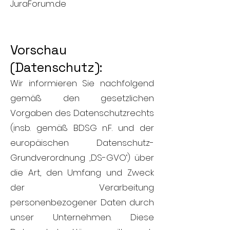
JuraForum.de
Vorschau
(Datenschutz):
Wir informieren Sie nachfolgend
gemäß den gesetzlichen
Vorgaben des Datenschutzrechts
(insb. gemäß BDSG n.F. und der
europäischen Datenschutz-
Grundverordnung ‚DS-GVO‘) über
die Art, den Umfang und Zweck
der Verarbeitung
personenbezogener Daten durch
unser Unternehmen. Diese