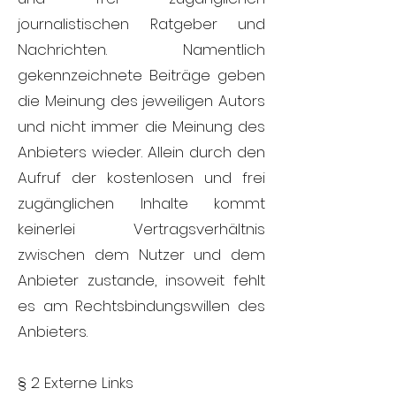
journalistischen Ratgeber und
Nachrichten. Namentlich
gekennzeichnete Beiträge geben
die Meinung des jeweiligen Autors
und nicht immer die Meinung des
Anbieters wieder. Allein durch den
Aufruf der kostenlosen und frei
zugänglichen Inhalte kommt
keinerlei Vertragsverhältnis
zwischen dem Nutzer und dem
Anbieter zustande, insoweit fehlt
es am Rechtsbindungswillen des
Anbieters.
§ 2 Externe Links