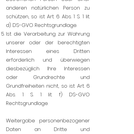
anderen natürlichen Person zu
schützen, so ist Art. 6 Abs. 1 S. 1 lit.
d) DS-GVO Rechtsgrundlage.
Ist die Verarbeitung zur Wahrung
unserer oder der berechtigten
Interessen eines Dritten
erforderlich und überwiegen
diesbezüglich Ihre Interessen
oder Grundrechte und
Grundfreiheiten nicht, so ist Art. 6
Abs. 1 S. 1 lit. f) DS-GVO
Rechtsgrundlage.
Weitergabe personenbezogener
Daten an Dritte und