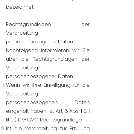
bezeichnet.
Rechtsgrundlagen der
Verarbeitung
personenbezogener Daten
Nachfolgend Informieren wir Sie
über die Rechtsgrundlagen der
Verarbeitung
personenbezogener Daten:
Wenn wir Ihre Einwilligung für die
Verarbeitung
personenbezogenen Daten
eingeholt haben, ist Art. 6 Abs. 1 S. 1
lit. a) DS-GVO Rechtsgrundlage.
Ist die Verarbeitung zur Erfüllung