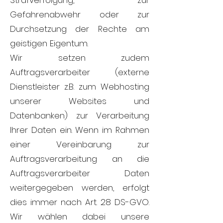
Strafverfolgung, zur
Gefahrenabwehr oder zur
Durchsetzung der Rechte am
geistigen Eigentum.
Wir setzen zudem
Auftragsverarbeiter (externe
Dienstleister z.B. zum Webhosting
unserer Websites und
Datenbanken) zur Verarbeitung
Ihrer Daten ein. Wenn im Rahmen
einer Vereinbarung zur
Auftragsverarbeitung an die
Auftragsverarbeiter Daten
weitergegeben werden, erfolgt
dies immer nach Art. 28 DS-GVO.
Wir wählen dabei unsere