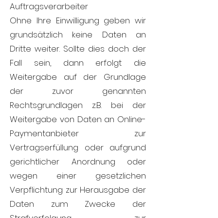
Auftragsverarbeiter
Ohne Ihre Einwilligung geben wir
grundsätzlich keine Daten an
Dritte weiter. Sollte dies doch der
Fall sein, dann erfolgt die
Weitergabe auf der Grundlage
der zuvor genannten
Rechtsgrundlagen z.B. bei der
Weitergabe von Daten an Online-
Paymentanbieter zur
Vertragserfüllung oder aufgrund
gerichtlicher Anordnung oder
wegen einer gesetzlichen
Verpflichtung zur Herausgabe der
Daten zum Zwecke der