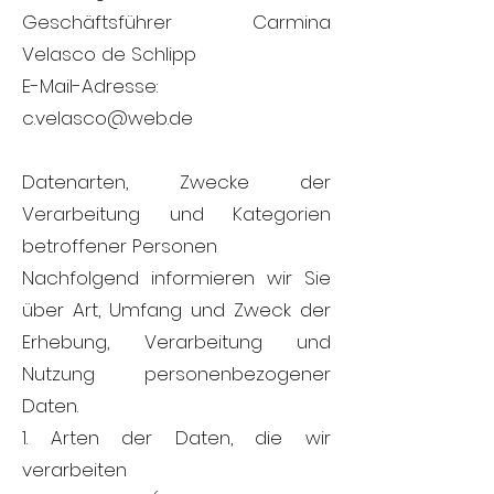
Geschäftsführer Carmina
Velasco de Schlipp
E-Mail-Adresse:
c.velasco@web.de
Datenarten, Zwecke der
Verarbeitung und Kategorien
betroffener Personen
Nachfolgend informieren wir Sie
über Art, Umfang und Zweck der
Erhebung, Verarbeitung und
Nutzung personenbezogener
Daten.
1. Arten der Daten, die wir
verarbeiten