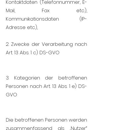
Kontaktdaten (Telefonnummer, E-
Mail, Fax etc.),
Kommunikationsdaten (IP-
Adresse etc.),
2. Zwecke der Verarbeitung nach
Art. 13 Abs. 1 c) DS-GVO
3. Kategorien der betroffenen
Personen nach Art. 13 Abs. 1 e) DS-
GVO
Die betroffenen Personen werden
zusammenfassend als „Nutzer“