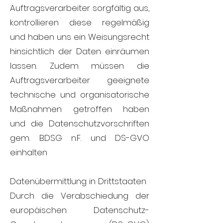
Auftragsverarbeiter sorgfältig aus,
kontrollieren diese regelmäßig
und haben uns ein Weisungsrecht
hinsichtlich der Daten einräumen
lassen. Zudem müssen die
Auftragsverarbeiter geeignete
technische und organisatorische
Maßnahmen getroffen haben
und die Datenschutzvorschriften
gem. BDSG n.F. und DS-GVO
einhalten
Datenübermittlung in Drittstaaten
Durch die Verabschiedung der
europäischen Datenschutz-