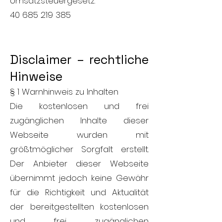
Umsatzsteuergesetz:
40 685 219 385
Disclaimer – rechtliche
Hinweise
§ 1 Warnhinweis zu Inhalten
Die kostenlosen und frei
zugänglichen Inhalte dieser
Webseite wurden mit
größtmöglicher Sorgfalt erstellt.
Der Anbieter dieser Webseite
übernimmt jedoch keine Gewähr
für die Richtigkeit und Aktualität
der bereitgestellten kostenlosen
und frei zugänglichen