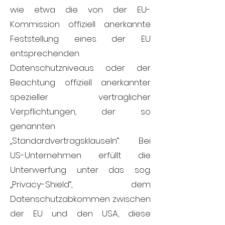
wie etwa die von der EU-
Kommission offiziell anerkannte
Feststellung eines der EU
entsprechenden
Datenschutzniveaus oder der
Beachtung offiziell anerkannter
spezieller vertraglicher
Verpflichtungen, der so
genannten
„Standardvertragsklauseln“. Bei
US-Unternehmen erfüllt die
Unterwerfung unter das sog.
„Privacy-Shield“, dem
Datenschutzabkommen zwischen
der EU und den USA, diese