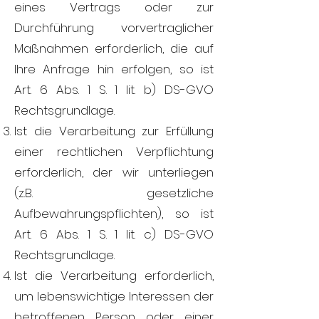
eines Vertrags oder zur
Durchführung vorvertraglicher
Maßnahmen erforderlich, die auf
Ihre Anfrage hin erfolgen, so ist
Art. 6 Abs. 1 S. 1 lit. b) DS-GVO
Rechtsgrundlage.
Ist die Verarbeitung zur Erfüllung
einer rechtlichen Verpflichtung
erforderlich, der wir unterliegen
(z.B. gesetzliche
Aufbewahrungspflichten), so ist
Art. 6 Abs. 1 S. 1 lit. c) DS-GVO
Rechtsgrundlage.
Ist die Verarbeitung erforderlich,
um lebenswichtige Interessen der
betroffenen Person oder einer