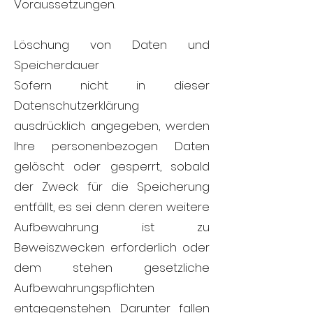
Voraussetzungen.
Löschung von Daten und
Speicherdauer
Sofern nicht in dieser
Datenschutzerklärung
ausdrücklich angegeben, werden
Ihre personenbezogen Daten
gelöscht oder gesperrt, sobald
der Zweck für die Speicherung
entfällt, es sei denn deren weitere
Aufbewahrung ist zu
Beweiszwecken erforderlich oder
dem stehen gesetzliche
Aufbewahrungspflichten
entgegenstehen. Darunter fallen