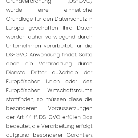
Grundverordnung (DS-GVO)
wurde eine einheitliche
Grundlage für den Datenschutz in
Europa geschaffen. Ihre Daten
werden daher vorwiegend durch
Unternehmen verarbeitet, für die
DS-GVO Anwendung findet. Sollte
doch die Verarbeitung durch
Dienste Dritter außerhalb der
Europäischen Union oder des
Europäischen Wirtschaftsraums
stattfinden, so müssen diese die
besonderen Voraussetzungen
der Art. 44 ff. DS-GVO erfüllen. Das
bedeutet, die Verarbeitung erfolgt
aufgrund besonderer Garantien,