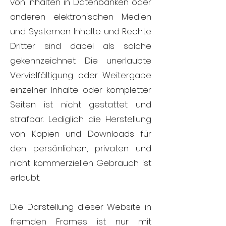
von Inhalten in Datenbanken oder
anderen elektronischen Medien
und Systemen. Inhalte und Rechte
Dritter sind dabei als solche
gekennzeichnet. Die unerlaubte
Vervielfältigung oder Weitergabe
einzelner Inhalte oder kompletter
Seiten ist nicht gestattet und
strafbar. Lediglich die Herstellung
von Kopien und Downloads für
den persönlichen, privaten und
nicht kommerziellen Gebrauch ist
erlaubt.
Die Darstellung dieser Website in
fremden Frames ist nur mit