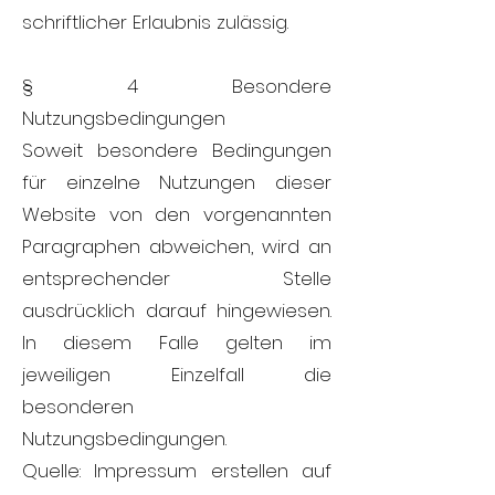
schriftlicher Erlaubnis zulässig.
§ 4 Besondere
Nutzungsbedingungen
Soweit besondere Bedingungen
für einzelne Nutzungen dieser
Website von den vorgenannten
Paragraphen abweichen, wird an
entsprechender Stelle
ausdrücklich darauf hingewiesen.
In diesem Falle gelten im
jeweiligen Einzelfall die
besonderen
Nutzungsbedingungen.
Quelle: Impressum erstellen auf