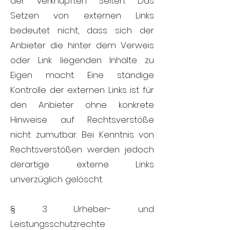
der verknüpften Seiten. Das
Setzen von externen Links
bedeutet nicht, dass sich der
Anbieter die hinter dem Verweis
oder Link liegenden Inhalte zu
Eigen macht. Eine ständige
Kontrolle der externen Links ist für
den Anbieter ohne konkrete
Hinweise auf Rechtsverstöße
nicht zumutbar. Bei Kenntnis von
Rechtsverstößen werden jedoch
derartige externe Links
unverzüglich gelöscht.
§ 3 Urheber- und
Leistungsschutzrechte