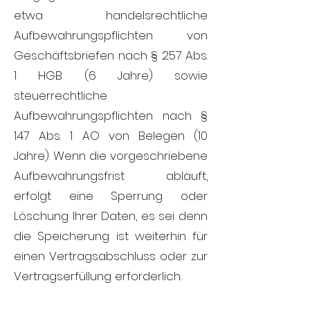
etwa handelsrechtliche
Aufbewahrungspflichten von
Geschäftsbriefen nach § 257 Abs.
1 HGB (6 Jahre) sowie
steuerrechtliche
Aufbewahrungspflichten nach §
147 Abs. 1 AO von Belegen (10
Jahre). Wenn die vorgeschriebene
Aufbewahrungsfrist abläuft,
erfolgt eine Sperrung oder
Löschung Ihrer Daten, es sei denn
die Speicherung ist weiterhin für
einen Vertragsabschluss oder zur
Vertragserfüllung erforderlich.