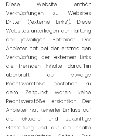
Diese Website enthält
Verknüpfungen zu Websites
Dritter ("externe Links"). Diese
Websites unterliegen der Haftung
der jeweiligen Betreiber. Der
Anbieter hat bei der erstmaligen
Verknüpfung der externen Links
die fremden Inhalte daraufhin
überprüft, ob etwaige
Rechtsverstöße bestehen. Zu
dem Zeitpunkt waren keine
Rechtsverstöße ersichtlich. Der
Anbieter hat keinerlei Einfluss auf
die aktuelle und zukünftige
Gestaltung und auf die Inhalte