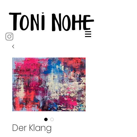
Der Klang